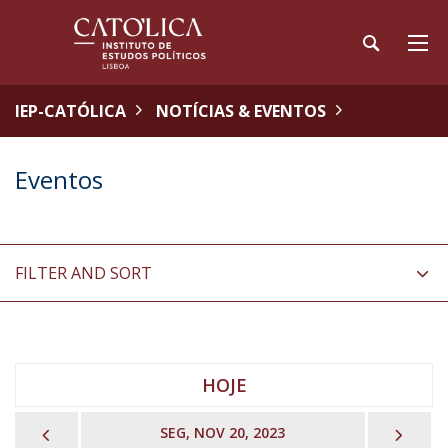
IEP-CATÓLICA
NOTÍCIAS & EVENTOS
Eventos
FILTER AND SORT
HOJE
PREVIOUS
NEX
SEG, NOV 20, 2023