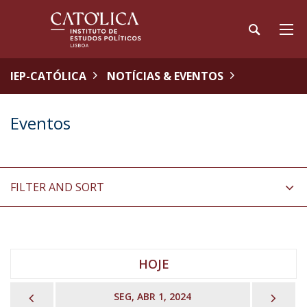
IEP-CATÓLICA
NOTÍCIAS & EVENTOS
Eventos
FILTER AND SORT
HOJE
PREVIOUS
NEX
SEG, ABR 1, 2024