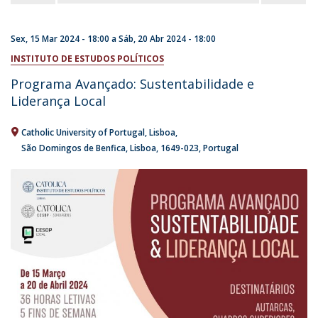
Sex, 15 Mar 2024 - 18:00
a
Sáb, 20 Abr 2024 - 18:00
INSTITUTO DE ESTUDOS POLÍTICOS
Programa Avançado: Sustentabilidade e
Liderança Local
Catholic University of Portugal
Lisboa
São Domingos de Benfica, Lisboa
1649-023
Portugal