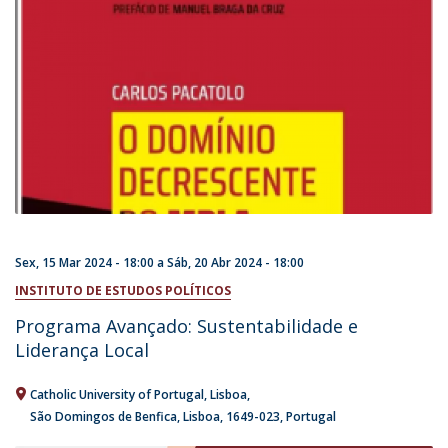
Sex, 15 Mar 2024 - 18:00
a
Sáb, 20 Abr 2024 - 18:00
INSTITUTO DE ESTUDOS POLÍTICOS
Programa Avançado: Sustentabilidade e
Liderança Local
Catholic University of Portugal
Lisboa
São Domingos de Benfica, Lisboa
1649-023
Portugal