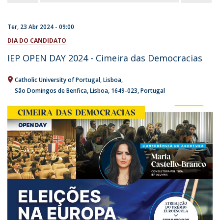
Ter, 23 Abr 2024 - 09:00
DIA DO CANDIDATO
IEP OPEN DAY 2024 - Cimeira das Democracias
Catholic University of Portugal
Lisboa
São Domingos de Benfica, Lisboa
1649-023
Portugal