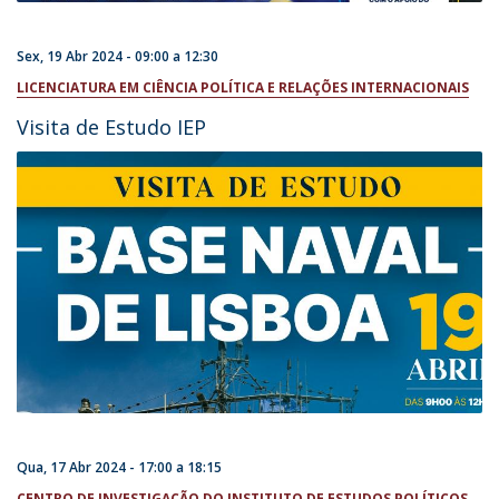
Sex, 19 Abr 2024 -
09:00
a
12:30
LICENCIATURA EM CIÊNCIA POLÍTICA E RELAÇÕES INTERNACIONAIS
Visita de Estudo IEP
Qua, 17 Abr 2024 -
17:00
a
18:15
CENTRO DE INVESTIGAÇÃO DO INSTITUTO DE ESTUDOS POLÍTICOS