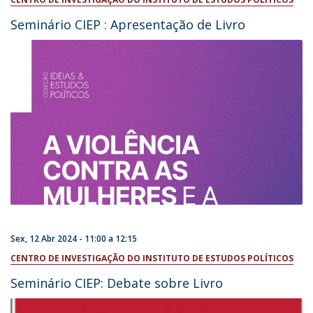
Seminário CIEP : Apresentação de Livro
Sex, 12 Abr 2024 -
11:00
a
12:15
CENTRO DE INVESTIGAÇÃO DO INSTITUTO DE ESTUDOS POLÍTICOS
Seminário CIEP: Debate sobre Livro