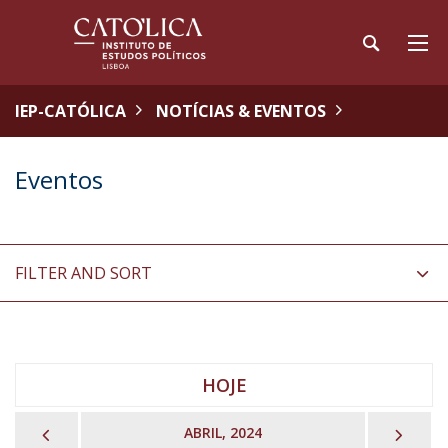
IEP-CATÓLICA
NOTÍCIAS & EVENTOS
Eventos
FILTER AND SORT
HOJE
PREVIOUS
NEX
ABRIL, 2024