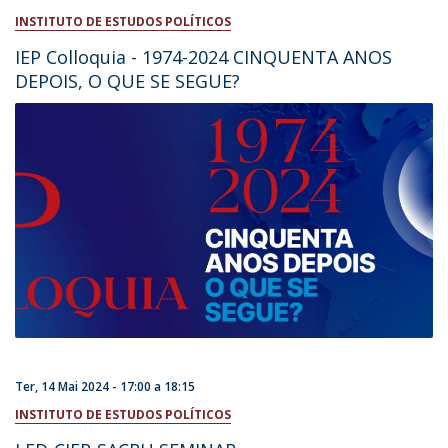
INSTITUTO DE ESTUDOS POLÍTICOS
IEP Colloquia - 1974-2024 CINQUENTA ANOS
DEPOIS, O QUE SE SEGUE?
Ter, 14 Mai 2024 -
17:00
a
18:15
INSTITUTO DE ESTUDOS POLÍTICOS