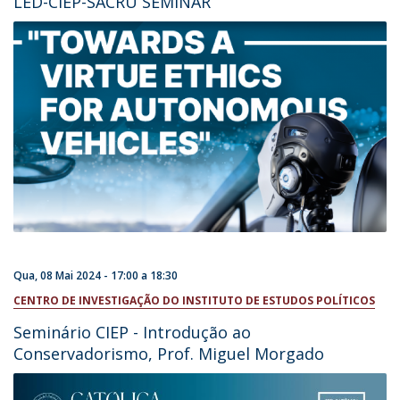
LED-CIEP-SACRU SEMINAR
Qua, 08 Mai 2024 -
17:00
a
18:30
CENTRO DE INVESTIGAÇÃO DO INSTITUTO DE ESTUDOS POLÍTICOS
Seminário CIEP - Introdução ao
Conservadorismo, Prof. Miguel Morgado