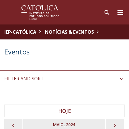
IEP-CATÓLICA
NOTÍCIAS & EVENTOS
Eventos
FILTER AND SORT
HOJE
PREVIOUS
NEX
MAIO, 2024