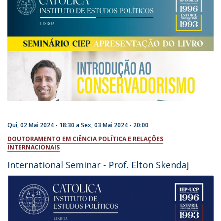
Qui, 02 Mai 2024 - 18:30
a
Sex, 03 Mai 2024 - 20:00
DOUTORAMENTO EM CIÊNCIA POLÍTICA E RELAÇÕES
INTERNACIONAIS
International Seminar - Prof. Elton Skendaj