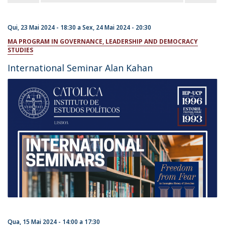
Qui, 23 Mai 2024 - 18:30
a
Sex, 24 Mai 2024 - 20:30
MA PROGRAM IN GOVERNANCE, LEADERSHIP AND DEMOCRACY
STUDIES
International Seminar Alan Kahan
Qua, 15 Mai 2024 -
14:00
a
17:30