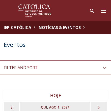
IEP-CATÓLICA
NOTÍCIAS & EVENTOS
Eventos
FILTER AND SORT
HOJE
PREVIOUS
NEX
QUI, AGO 1, 2024