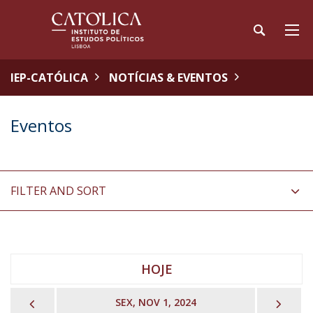
IEP-CATÓLICA
NOTÍCIAS & EVENTOS
Eventos
FILTER AND SORT
HOJE
PREVIOUS
NEX
SEX, NOV 1, 2024