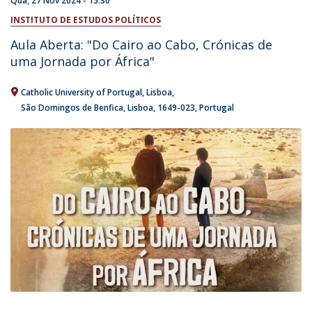
Qua, 27 Nov 2024 - 15:30
INSTITUTO DE ESTUDOS POLÍTICOS
Aula Aberta: "Do Cairo ao Cabo, Crónicas de
uma Jornada por África"
Catholic University of Portugal
Lisboa
São Domingos de Benfica, Lisboa
1649-023
Portugal