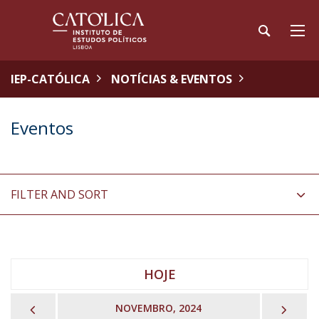
IEP-CATÓLICA
NOTÍCIAS & EVENTOS
Eventos
FILTER AND SORT
HOJE
PREVIOUS
NEX
NOVEMBRO, 2024