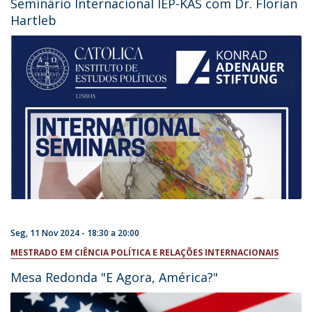
Seminário Internacional IEP-KAS com Dr. Florian
Hartleb
Seg, 11 Nov 2024 -
18:30
a
20:00
MESTRADO EM CIÊNCIA POLÍTICA E RELAÇÕES INTERNACIONAIS
Mesa Redonda "E Agora, América?"