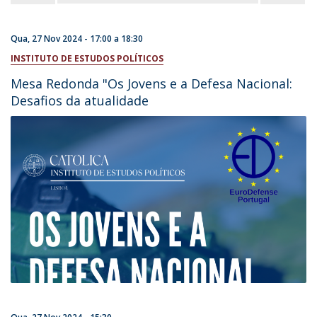
Qua, 27 Nov 2024 -
17:00
a
18:30
INSTITUTO DE ESTUDOS POLÍTICOS
Mesa Redonda "Os Jovens e a Defesa Nacional:
Desafios da atualidade