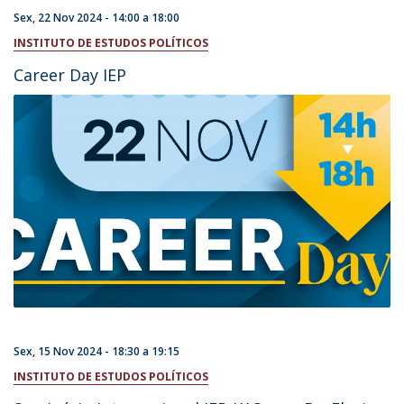
Sex, 22 Nov 2024 -
14:00
a
18:00
INSTITUTO DE ESTUDOS POLÍTICOS
Career Day IEP
Sex, 15 Nov 2024 -
18:30
a
19:15
INSTITUTO DE ESTUDOS POLÍTICOS