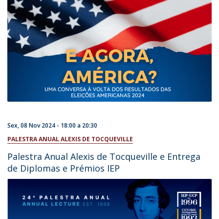
Sex, 08 Nov 2024 -
18:00
a
20:30
PALESTRA ANUAL ALEXIS DE TOCQUEVILLE
Palestra Anual Alexis de Tocqueville e Entrega
de Diplomas e Prémios IEP