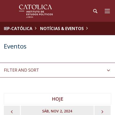
IEP-CATÓLICA
NOTÍCIAS & EVENTOS
Eventos
FILTER AND SORT
HOJE
PREVIOUS
NEX
SÁB, NOV 2, 2024