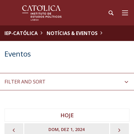
IEP-CATÓLICA
NOTÍCIAS & EVENTOS
Eventos
FILTER AND SORT
HOJE
PREVIOUS
NEX
DOM, DEZ 1, 2024