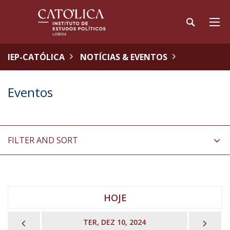
IEP-CATÓLICA
NOTÍCIAS & EVENTOS
Eventos
FILTER AND SORT
HOJE
PREVIOUS
NEX
TER, DEZ 10, 2024