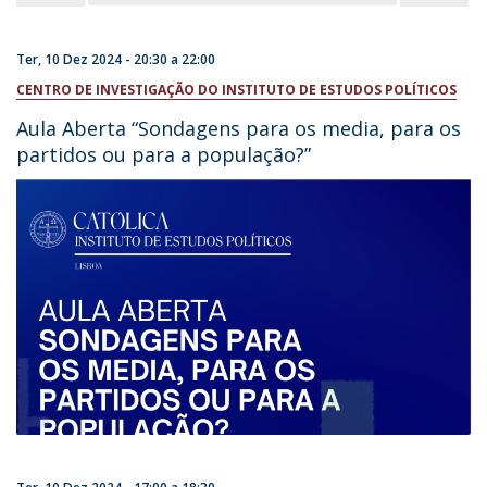
Ter, 10 Dez 2024 -
20:30
a
22:00
CENTRO DE INVESTIGAÇÃO DO INSTITUTO DE ESTUDOS POLÍTICOS
Aula Aberta “Sondagens para os media, para os
partidos ou para a população?”