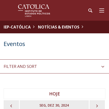
IEP-CATÓLICA
NOTÍCIAS & EVENTOS
Eventos
FILTER AND SORT
HOJE
PREVIOUS
NEX
SEG, DEZ 30, 2024