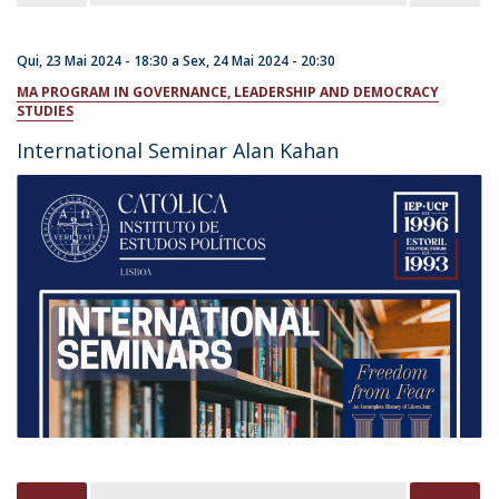
Qui, 23 Mai 2024 - 18:30
a
Sex, 24 Mai 2024 - 20:30
MA PROGRAM IN GOVERNANCE, LEADERSHIP AND DEMOCRACY
STUDIES
International Seminar Alan Kahan