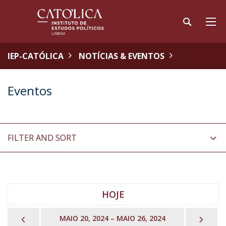
IEP-CATÓLICA
NOTÍCIAS & EVENTOS
Eventos
FILTER AND SORT
HOJE
PREVIOUS
NEX
MAIO 20, 2024 – MAIO 26, 2024