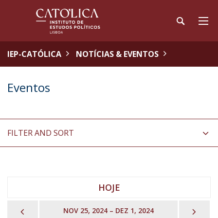
IEP-CATÓLICA
NOTÍCIAS & EVENTOS
Eventos
FILTER AND SORT
HOJE
PREVIOUS
NEX
NOV 25, 2024 – DEZ 1, 2024