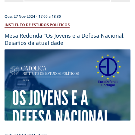
Qua, 27 Nov 2024 -
17:00
a
18:30
INSTITUTO DE ESTUDOS POLÍTICOS
Mesa Redonda "Os Jovens e a Defesa Nacional:
Desafios da atualidade