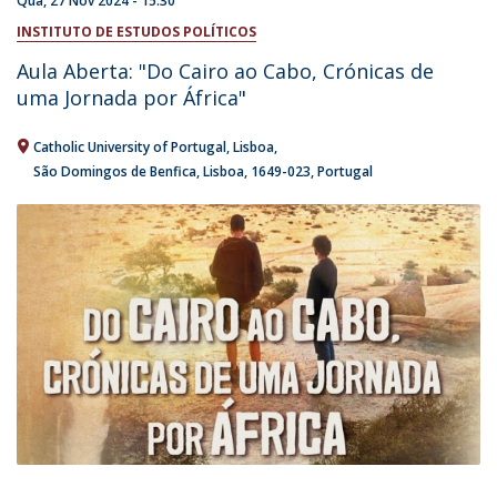
Qua, 27 Nov 2024 - 15:30
INSTITUTO DE ESTUDOS POLÍTICOS
Aula Aberta: "Do Cairo ao Cabo, Crónicas de
uma Jornada por África"
Catholic University of Portugal
Lisboa
São Domingos de Benfica, Lisboa
1649-023
Portugal