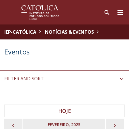
IEP-CATÓLICA
NOTÍCIAS & EVENTOS
Eventos
FILTER AND SORT
HOJE
PREVIOUS
NEX
FEVEREIRO, 2025