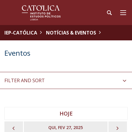
IEP-CATÓLICA
NOTÍCIAS & EVENTOS
Eventos
FILTER AND SORT
HOJE
PREVIOUS
NEX
QUI, FEV 27, 2025