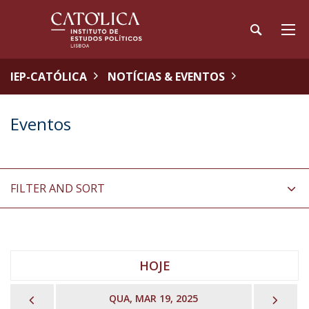
IEP-CATÓLICA
NOTÍCIAS & EVENTOS
Eventos
FILTER AND SORT
HOJE
PREVIOUS
NEX
QUA, MAR 19, 2025