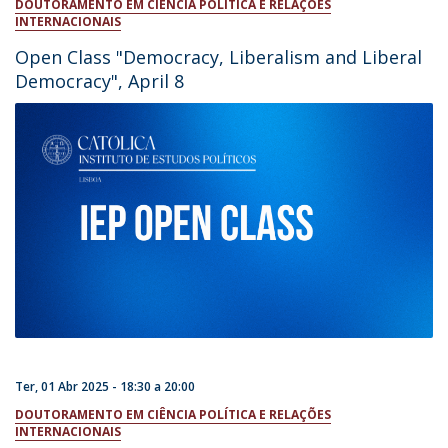
DOUTORAMENTO EM CIÊNCIA POLÍTICA E RELAÇÕES
INTERNACIONAIS
Open Class "Democracy, Liberalism and Liberal
Democracy", April 8
Ter, 01 Abr 2025 -
18:30
a
20:00
DOUTORAMENTO EM CIÊNCIA POLÍTICA E RELAÇÕES
INTERNACIONAIS