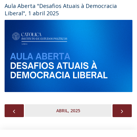
Aula Aberta "Desafios Atuais à Democracia
Liberal", 1 abril 2025
PREVIOUS
NEX
ABRIL, 2025