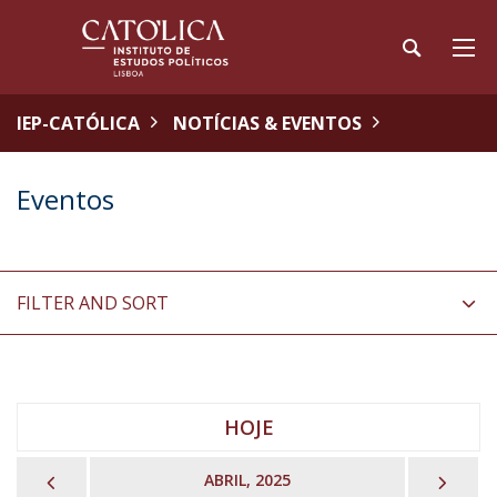
IEP-CATÓLICA
NOTÍCIAS & EVENTOS
Eventos
FILTER AND SORT
HOJE
PREVIOUS
NEX
ABRIL, 2025