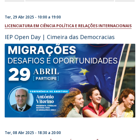
Ter, 29 Abr 2025 -
10:00
a
19:00
LICENCIATURA EM CIÊNCIA POLÍTICA E RELAÇÕES INTERNACIONAIS
IEP Open Day | Cimeira das Democracias
Ter, 08 Abr 2025 -
18:30
a
20:00