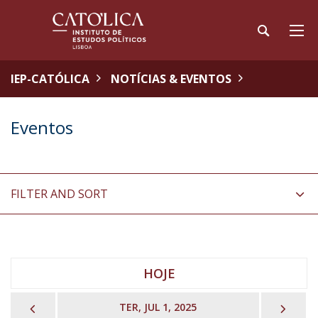
IEP-CATÓLICA
NOTÍCIAS & EVENTOS
Eventos
FILTER AND SORT
HOJE
PREVIOUS
NEX
TER, JUL 1, 2025