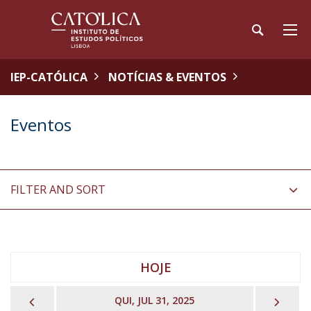
IEP-CATÓLICA
NOTÍCIAS & EVENTOS
Eventos
FILTER AND SORT
HOJE
PREVIOUS
NEX
QUI, JUL 31, 2025