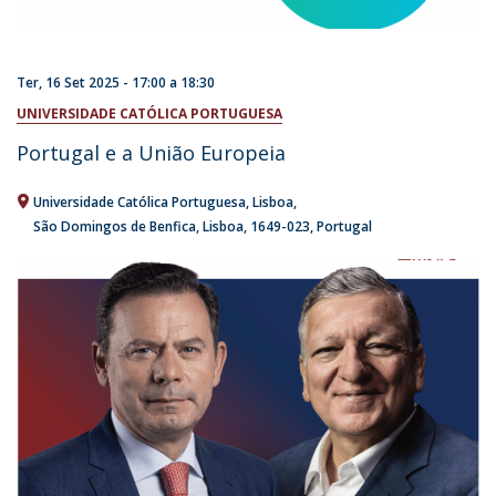
Ter, 16 Set 2025 -
17:00
a
18:30
UNIVERSIDADE CATÓLICA PORTUGUESA
Portugal e a União Europeia
Universidade Católica Portuguesa
Lisboa
São Domingos de Benfica, Lisboa
1649-023
Portugal