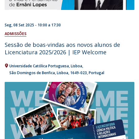
Seg, 08 Set 2025 -
10:00
a
17:30
ADMISSÕES
Sessão de boas-vindas aos novos alunos de
Licenciatura 2025/2026 | IEP Welcome
Universidade Católica Portuguesa
Lisboa
São Domingos de Benfica, Lisboa
1649-023
Portugal