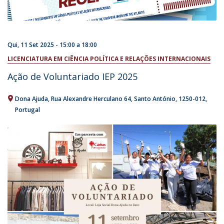
Qui, 11 Set 2025 -
15:00
a
18:00
LICENCIATURA EM CIÊNCIA POLÍTICA E RELAÇÕES INTERNACIONAIS
Ação de Voluntariado IEP 2025
Dona Ajuda
Rua Alexandre Herculano 64
Santo António
1250-012
Portugal