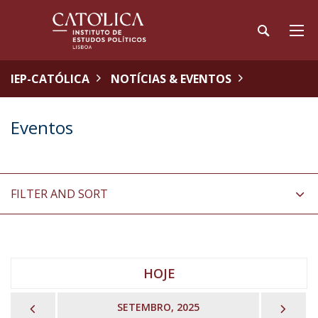
IEP-CATÓLICA
NOTÍCIAS & EVENTOS
Eventos
FILTER AND SORT
HOJE
PREVIOUS
NEX
SETEMBRO, 2025