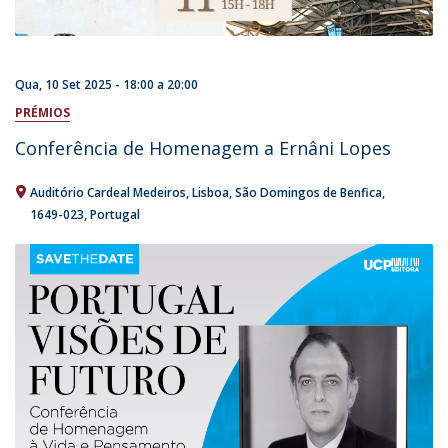
Qua, 10 Set 2025 -
18:00
a
20:00
PRÉMIOS
Conferência de Homenagem a Ernâni Lopes
Auditório Cardeal Medeiros
Lisboa
São Domingos de Benfica
1649-023
Portugal