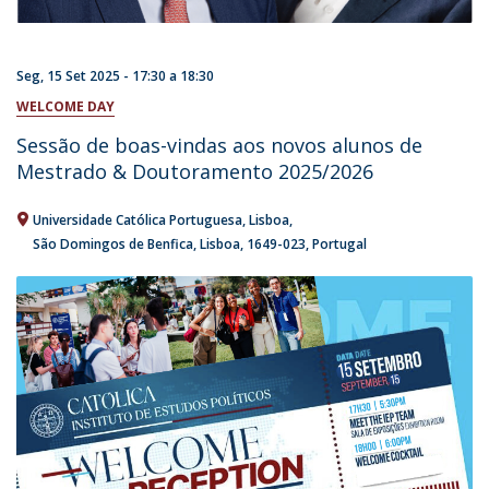
Seg, 15 Set 2025 -
17:30
a
18:30
WELCOME DAY
Sessão de boas-vindas aos novos alunos de
Mestrado & Doutoramento 2025/2026
Universidade Católica Portuguesa
Lisboa
São Domingos de Benfica, Lisboa
1649-023
Portugal