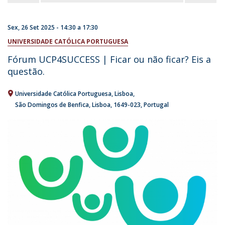
Sex, 26 Set 2025 -
14:30
a
17:30
UNIVERSIDADE CATÓLICA PORTUGUESA
Fórum UCP4SUCCESS | Ficar ou não ficar? Eis a
questão.
Universidade Católica Portuguesa
Lisboa
São Domingos de Benfica, Lisboa
1649-023
Portugal