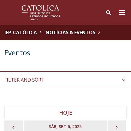
IEP-CATÓLICA
NOTÍCIAS & EVENTOS
Eventos
FILTER AND SORT
HOJE
PREVIOUS
NEX
SÁB, SET 6, 2025