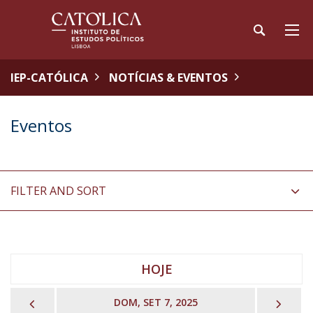
IEP-CATÓLICA
NOTÍCIAS & EVENTOS
Eventos
FILTER AND SORT
HOJE
PREVIOUS
NEX
DOM, SET 7, 2025