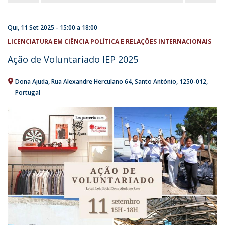
Qui, 11 Set 2025 -
15:00
a
18:00
LICENCIATURA EM CIÊNCIA POLÍTICA E RELAÇÕES INTERNACIONAIS
Ação de Voluntariado IEP 2025
Dona Ajuda
Rua Alexandre Herculano 64
Santo António
1250-012
Portugal