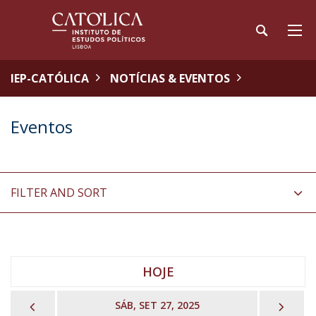
IEP-CATÓLICA
NOTÍCIAS & EVENTOS
Eventos
FILTER AND SORT
HOJE
PREVIOUS
NEX
SÁB, SET 27, 2025