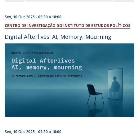
Sex, 10 Out 2025 -
09:30
a
18:00
CENTRO DE INVESTIGAÇÃO DO INSTITUTO DE ESTUDOS POLÍTICOS
Digital Afterlives: AI, Memory, Mourning
Sex, 10 Out 2025 -
09:30
a
18:00