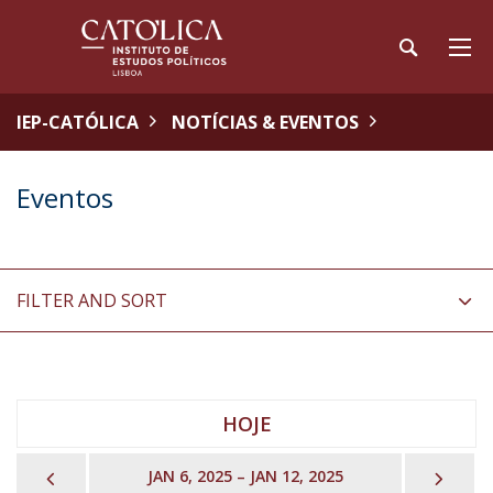
IEP-CATÓLICA
NOTÍCIAS & EVENTOS
Eventos
FILTER AND SORT
HOJE
PREVIOUS
NEX
JAN 6, 2025 – JAN 12, 2025