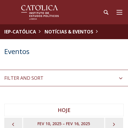
IEP-CATÓLICA
NOTÍCIAS & EVENTOS
Eventos
FILTER AND SORT
HOJE
PREVIOUS
NEX
FEV 10, 2025 – FEV 16, 2025