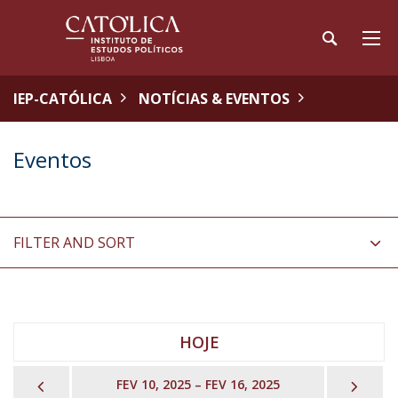
IEP-CATÓLICA
NOTÍCIAS & EVENTOS
Eventos
FILTER AND SORT
HOJE
PREVIOUS
NEX
FEV 10, 2025 – FEV 16, 2025