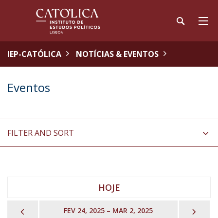
IEP-CATÓLICA
NOTÍCIAS & EVENTOS
Eventos
FILTER AND SORT
HOJE
PREVIOUS
NEX
FEV 24, 2025 – MAR 2, 2025