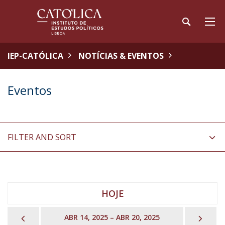
IEP-CATÓLICA
NOTÍCIAS & EVENTOS
Eventos
FILTER AND SORT
HOJE
PREVIOUS
NEX
ABR 14, 2025 – ABR 20, 2025