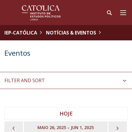
IEP-CATÓLICA
NOTÍCIAS & EVENTOS
Eventos
FILTER AND SORT
HOJE
PREVIOUS
NEX
MAIO 26, 2025 – JUN 1, 2025