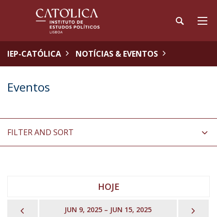
IEP-CATÓLICA
NOTÍCIAS & EVENTOS
Eventos
FILTER AND SORT
HOJE
PREVIOUS
NEX
JUN 9, 2025 – JUN 15, 2025