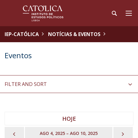
IEP-CATÓLICA
NOTÍCIAS & EVENTOS
Eventos
FILTER AND SORT
HOJE
PREVIOUS
NEX
AGO 4, 2025 – AGO 10, 2025