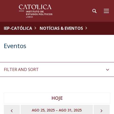
IEP-CATÓLICA
NOTÍCIAS & EVENTOS
Eventos
FILTER AND SORT
HOJE
PREVIOUS
NEX
AGO 25, 2025 – AGO 31, 2025