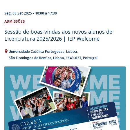
Seg, 08 Set 2025 -
10:00
a
17:30
ADMISSÕES
Sessão de boas-vindas aos novos alunos de
Licenciatura 2025/2026 | IEP Welcome
Universidade Católica Portuguesa
Lisboa
São Domingos de Benfica, Lisboa
1649-023
Portugal