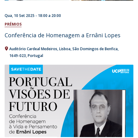
Qua, 10 Set 2025 -
18:00
a
20:00
PRÉMIOS
Conferência de Homenagem a Ernâni Lopes
Auditório Cardeal Medeiros
Lisboa
São Domingos de Benfica
1649-023
Portugal