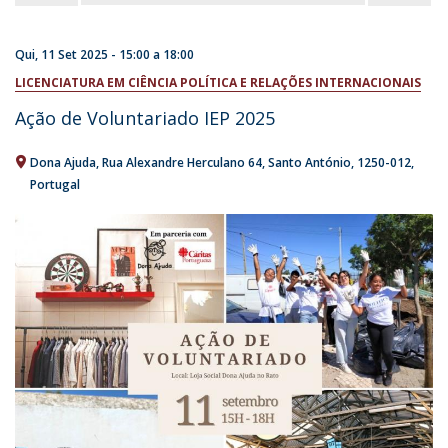
Qui, 11 Set 2025 -
15:00
a
18:00
LICENCIATURA EM CIÊNCIA POLÍTICA E RELAÇÕES INTERNACIONAIS
Ação de Voluntariado IEP 2025
Dona Ajuda
Rua Alexandre Herculano 64
Santo António
1250-012
Portugal