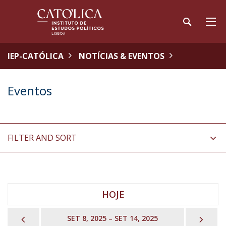
IEP-CATÓLICA
NOTÍCIAS & EVENTOS
Eventos
FILTER AND SORT
HOJE
PREVIOUS
NEX
SET 8, 2025 – SET 14, 2025