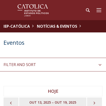
IEP-CATÓLICA
NOTÍCIAS & EVENTOS
Eventos
FILTER AND SORT
HOJE
PREVIOUS
NEX
OUT 13, 2025 – OUT 19, 2025