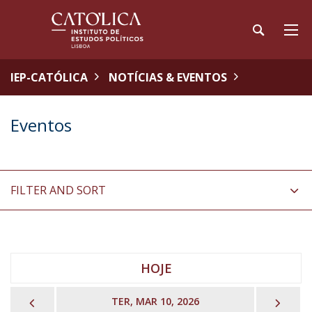
IEP-CATÓLICA
NOTÍCIAS & EVENTOS
Eventos
FILTER AND SORT
HOJE
PREVIOUS
NEX
TER, MAR 10, 2026