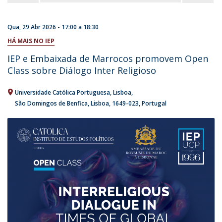
Qua, 29 Abr 2026 -
17:00
a
18:30
HÁ MAIS NO IEP
IEP e Embaixada de Marrocos promovem Open
Class sobre Diálogo Inter Religioso
Universidade Católica Portuguesa
Lisboa
São Domingos de Benfica, Lisboa
1649-023
Portugal