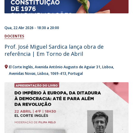
Qua, 22 Abr 2026 -
18:30
a
20:00
DOCENTES
Prof. José Miguel Sardica lança obra de
referência | Em Torno de Abril
El Corte Inglés
Avenida António Augusto de Aguiar 31
Lisboa
Avenidas Novas, Lisboa
1069-413
Portugal