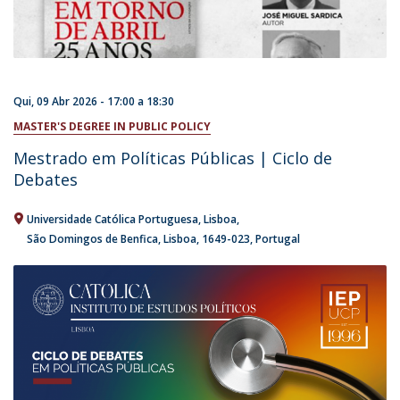
Qui, 09 Abr 2026 -
17:00
a
18:30
MASTER'S DEGREE IN PUBLIC POLICY
Mestrado em Políticas Públicas | Ciclo de
Debates
Universidade Católica Portuguesa
Lisboa
São Domingos de Benfica, Lisboa
1649-023
Portugal