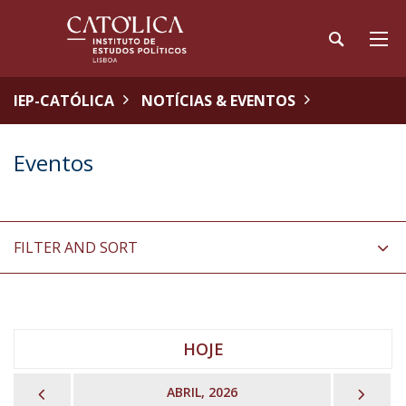
IEP-CATÓLICA
NOTÍCIAS & EVENTOS
Eventos
FILTER AND SORT
HOJE
PREVIOUS
NEX
ABRIL, 2026