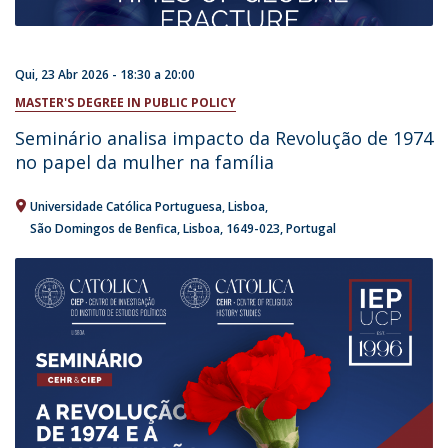
Qui, 23 Abr 2026 -
18:30
a
20:00
MASTER'S DEGREE IN PUBLIC POLICY
Seminário analisa impacto da Revolução de 1974
no papel da mulher na família
Universidade Católica Portuguesa
Lisboa
São Domingos de Benfica, Lisboa
1649-023
Portugal