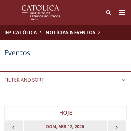
IEP-CATÓLICA
NOTÍCIAS & EVENTOS
Eventos
FILTER AND SORT
HOJE
PREVIOUS
NEX
DOM, ABR 12, 2026