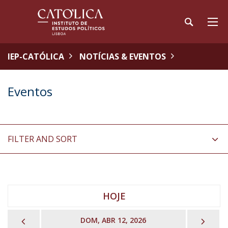
IEP-CATÓLICA
NOTÍCIAS & EVENTOS
Eventos
FILTER AND SORT
HOJE
PREVIOUS
NEX
DOM, ABR 12, 2026