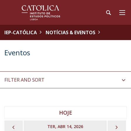
IEP-CATÓLICA
NOTÍCIAS & EVENTOS
Eventos
FILTER AND SORT
HOJE
PREVIOUS
NEX
TER, ABR 14, 2026