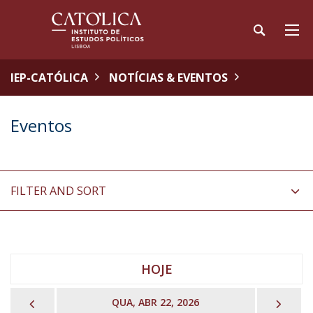
IEP-CATÓLICA
NOTÍCIAS & EVENTOS
Eventos
FILTER AND SORT
HOJE
PREVIOUS
NEX
QUA, ABR 22, 2026