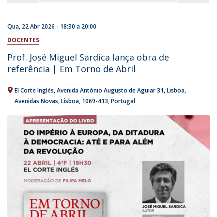
Qua, 22 Abr 2026 -
18:30
a
20:00
DOCENTES
Prof. José Miguel Sardica lança obra de
referência | Em Torno de Abril
El Corte Inglés
Avenida António Augusto de Aguiar 31
Lisboa
Avenidas Novas, Lisboa
1069-413
Portugal