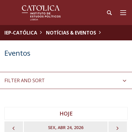
IEP-CATÓLICA
NOTÍCIAS & EVENTOS
Eventos
FILTER AND SORT
HOJE
PREVIOUS
NEX
SEX, ABR 24, 2026