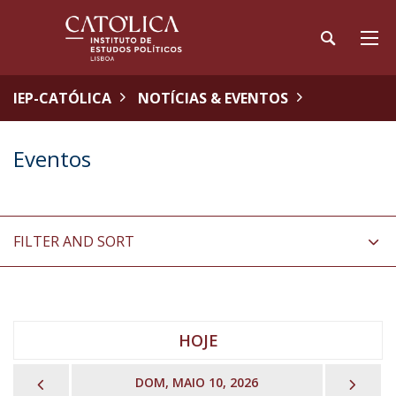
IEP-CATÓLICA
NOTÍCIAS & EVENTOS
Eventos
FILTER AND SORT
HOJE
PREVIOUS
NEX
DOM, MAIO 10, 2026