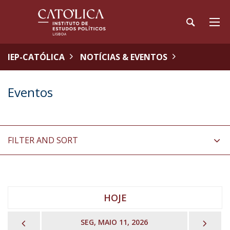
IEP-CATÓLICA
NOTÍCIAS & EVENTOS
Eventos
FILTER AND SORT
HOJE
PREVIOUS
NEX
SEG, MAIO 11, 2026