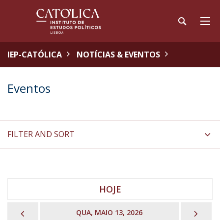
IEP-CATÓLICA
NOTÍCIAS & EVENTOS
Eventos
FILTER AND SORT
HOJE
PREVIOUS
NEX
QUA, MAIO 13, 2026