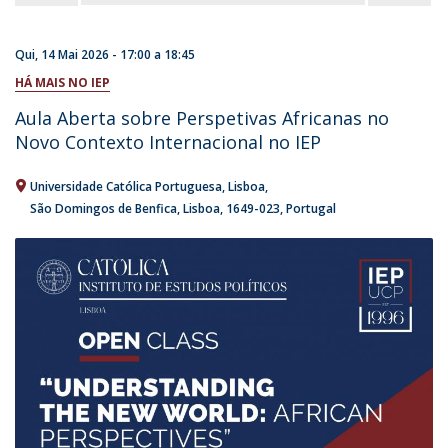
Qui, 14 Mai 2026 -
17:00
a
18:45
HÁ MAIS NO IEP
Aula Aberta sobre Perspetivas Africanas no
Novo Contexto Internacional no IEP
Universidade Católica Portuguesa
Lisboa
São Domingos de Benfica, Lisboa
1649-023
Portugal