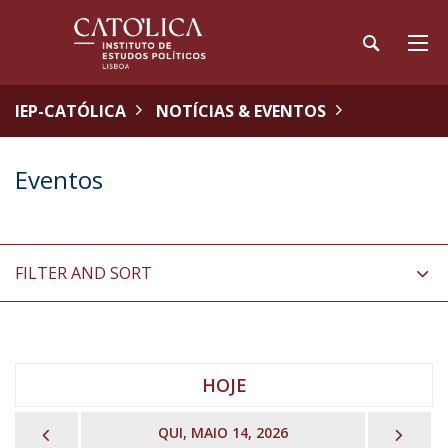
IEP-CATÓLICA
NOTÍCIAS & EVENTOS
Eventos
FILTER AND SORT
HOJE
PREVIOUS
NEX
QUI, MAIO 14, 2026