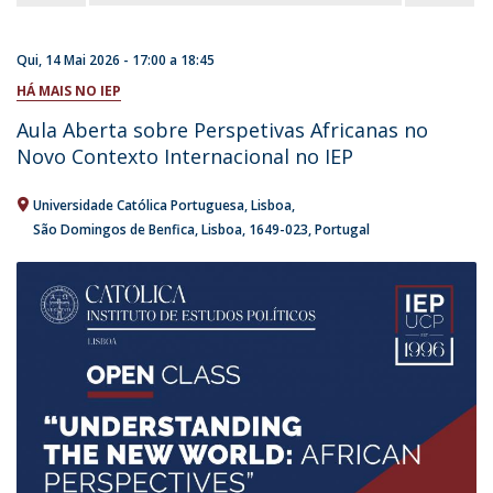
Qui, 14 Mai 2026 -
17:00
a
18:45
HÁ MAIS NO IEP
Aula Aberta sobre Perspetivas Africanas no
Novo Contexto Internacional no IEP
Universidade Católica Portuguesa
Lisboa
São Domingos de Benfica, Lisboa
1649-023
Portugal