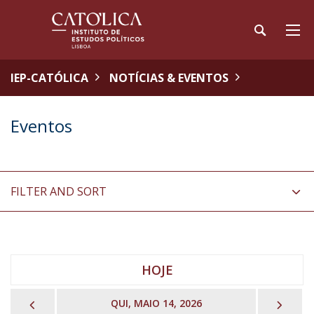
IEP-CATÓLICA
NOTÍCIAS & EVENTOS
Eventos
FILTER AND SORT
HOJE
PREVIOUS
NEX
QUI, MAIO 14, 2026