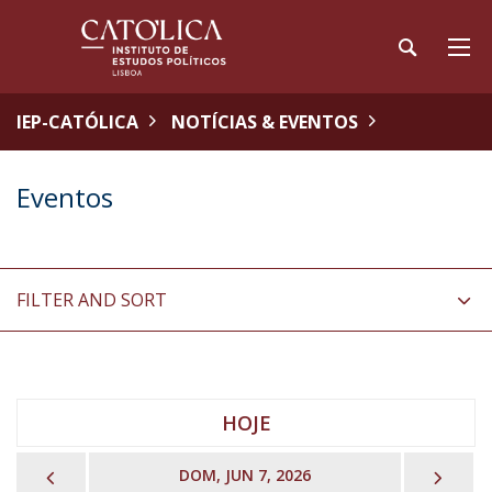
IEP-CATÓLICA
NOTÍCIAS & EVENTOS
Eventos
FILTER AND SORT
HOJE
PREVIOUS
NEX
DOM, JUN 7, 2026