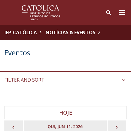
IEP-CATÓLICA
NOTÍCIAS & EVENTOS
Eventos
FILTER AND SORT
HOJE
PREVIOUS
NEX
QUI, JUN 11, 2026